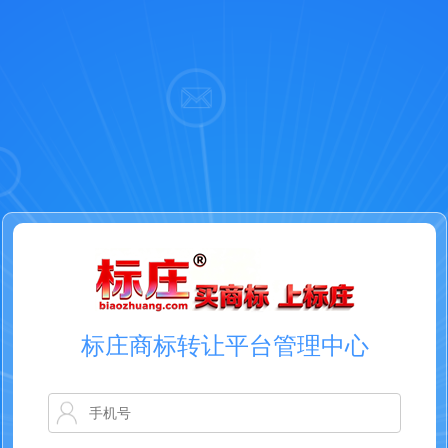
标庄商标转让平台管理中心