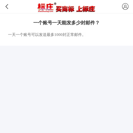
一个账号一天能发多少封邮件？
一天一个账号可以发送最多1000封正常邮件。