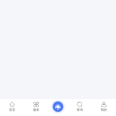
首页
服务
查询
我的