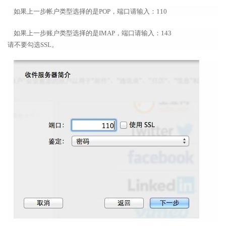
如果上一步帐户类型选择的是POP，端口请输入：110
如果上一步账户类型选择的是IMAP，端口请输入：143
请不要勾选SSL。