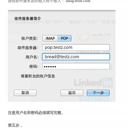
接收邮件服务器的输入框中输入：
imap.testz.com
注意用户名和密码必须填写完整。
第五步，