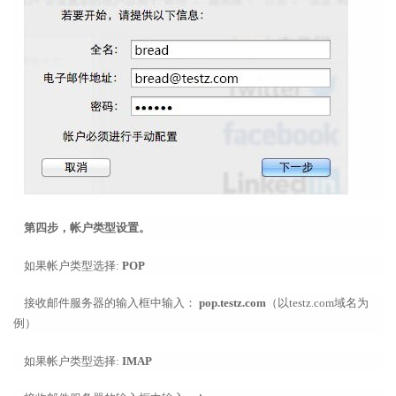
第四步，帐户类型设置。
如果帐户类型选择:
POP
接收邮件服务器的输入框中输入：
pop.testz.com
（以testz.com域名为
例）
如果帐户类型选择:
IMAP