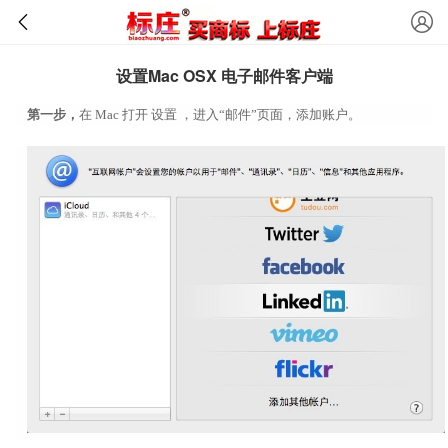
设置Mac OSX 电子邮件客户端
第一步，
在 Mac 打开 设置 ，进入“邮件”页面，添加账户。