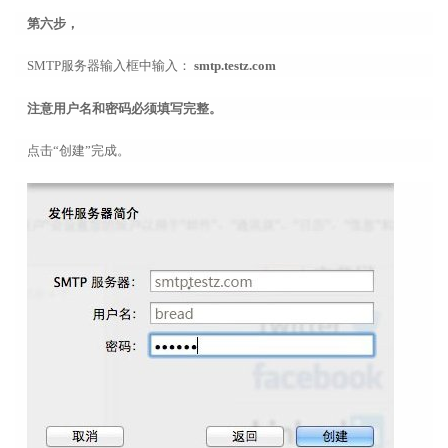
第六步，
SMTP服务器输入框中输入：
smtp.testz.com
注意用户名和密码必须填写完整。
点击“创建”完成。