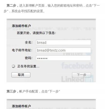
第二步，
进入新增帐户页面，输入您的邮箱地址和密码，点击“下一
步”，系统会寻找匹配的设置。
第三步，
帐户手动配置，点击“下一步”