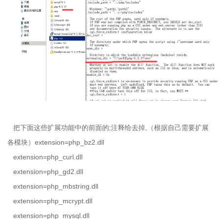
把下面这些扩展功能中的前面的
;
注释给去掉
,
（根据自己需要扩展
各模块）
extension=php_bz2.dll
extension=php_curl.dll
extension=php_gd2.dll
extension=php_mbstring.dll
extension=php_mcrypt.dll
extension=php_mysql.dll