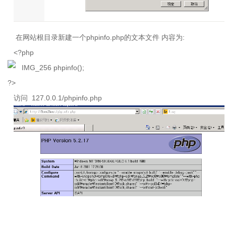
在网站根目录新建一个
phpinfo.php
的文本文件 内容为
:
<?php
phpinfo();
?>
访问
127.0.0.1/phpinfo.php