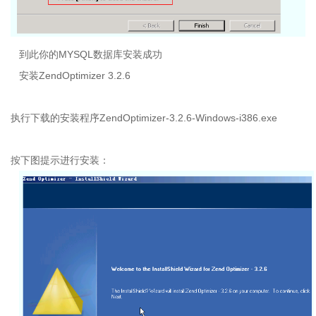
到此你的
MYSQL
数据库安装成功
安装
ZendOptimizer 3.2.6
执行下载的安装程序
ZendOptimizer-3.2.6-Windows-i386.exe
按下图提示进行安装：