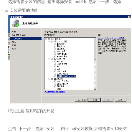
选择需要安装的信息
这里选择安装
.net3.5
然后下一步
选择
iis
安装需要的功能
特别注意 应用程序的开发
点击
下一步
然后
安装
，由于
.net
安装较慢 大概需要
5-10
分钟