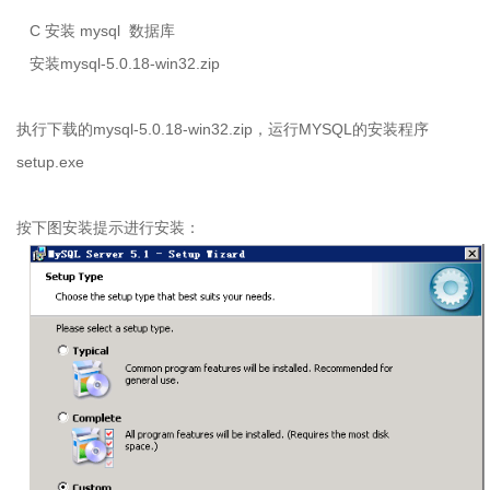
C
安装
mysql
数据库
安装
mysql-5.0.18-win32.zip
执行下载的
mysql-5.0.18-win32.zip
，运行
MYSQL
的安装程序
setup.exe
按下图安装提示进行安装：