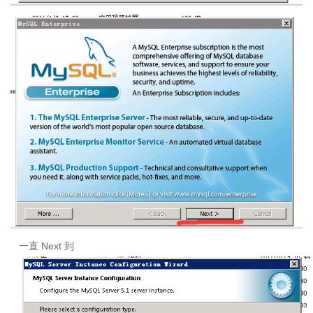
一直
Next
到