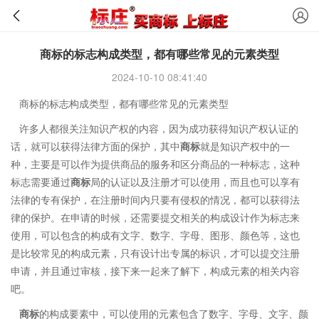
商标的标志构成类型，都有哪些常见的元素类型
2024-10-10 08:41:40
商标的标志构成类型，都有哪些常见的元素类型
许多人都很关注知识产权的内容，因为成功获得知识产权认证的
话，就可以获得法律方面的保护，其中
商标
就是知识产权中的一
种，主要是可以作为提供商品的服务和区分商品的一种标志，这种
标志需要通过
商标
局的认证以及注册才可以使用，而且也可以享有
法律的专有保护，在注册时间内只要有侵权的情况，都可以获得法
律的保护。在申请的时候，还需要提交相关的构成设计作为标志来
使用，可以包含的构成有文字、数字、字母、图形、颜色等，这也
是比较常见的构成元素，只有设计出专属的标识，才可以提交注册
申请，并且通过审核，接下来一起来了解下，构成元素的相关内容
吧。
商标
的构成要素中，可以使用的元素包含了数字、字母、文字、颜