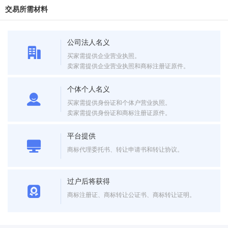
交易所需材料
公司法人名义
买家需提供企业营业执照。
卖家需提供企业营业执照和商标注册证原件。
个体个人名义
买家需提供身份证和个体户营业执照。
卖家需提供身份证和商标注册证原件。
平台提供
商标代理委托书、转让申请书和转让协议。
过户后将获得
商标注册证、商标转让公证书、商标转让证明。