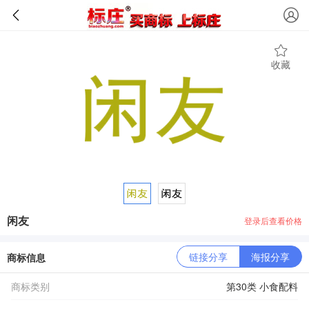
收藏
闲友
登录后查看价格
链接分享
海报分享
商标信息
商标类别
第30类 小食配料