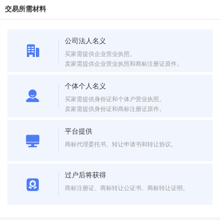
交易所需材料
公司法人名义
买家需提供企业营业执照。
卖家需提供企业营业执照和商标注册证原件。
个体个人名义
买家需提供身份证和个体户营业执照。
卖家需提供身份证和商标注册证原件。
平台提供
商标代理委托书、转让申请书和转让协议。
过户后将获得
商标注册证、商标转让公证书、商标转让证明。