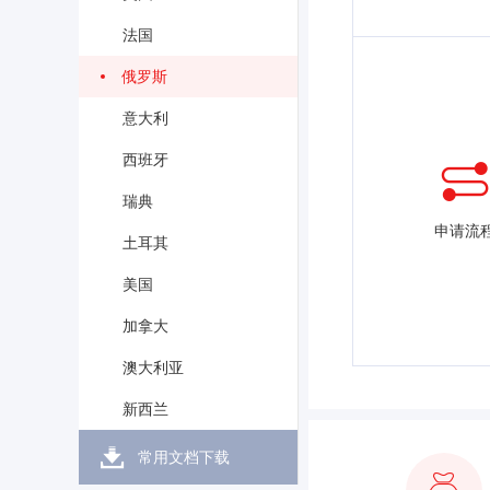
法国
俄罗斯
意大利
西班牙
瑞典
申请流
土耳其
美国
加拿大
澳大利亚
新西兰
常用文档下载