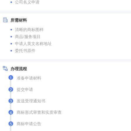
公司名义申请
所需材料
清晰的商标图样
商品/服务项目
申请人英文名称地址
委托书原件
办理流程
1
准备申请材料
提交申请
2
发送受理通知书
3
商标形式审查和实质审查
4
商标申请公告
5