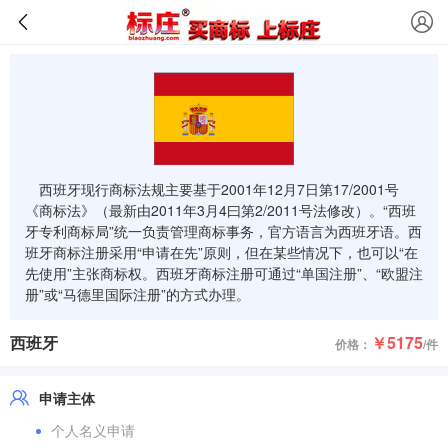
西班牙现行商标法规主要基于2001年12月7日第17/2001号
《商标法》（最新由2011年3月4曰第2/2011号法修改）。“西班
牙专利商标局”统一负责管理商标事务，官方语言为西班牙语。西
班牙商标注册采用“申请在先”原则，但在某些情况下，也可以“在
先使用”主张商标权。西班牙商标注册可通过“单国注册”、“欧盟注
册”或“马德里国际注册”的方式办理。
西班牙
￥5175
价格：
/件
申请主体
个人名义申请