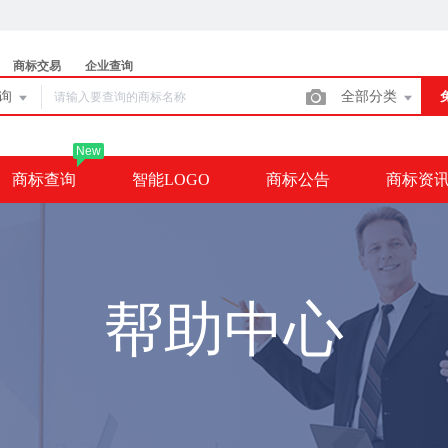
商标交易
企业查询
查询
全部分类
New
商标查询
智能LOGO
商标公告
商标资
帮助中心