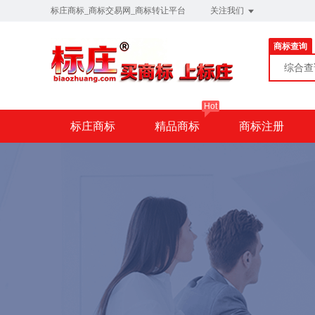
标庄商标_商标交易网_商标转让平台
关注我们
商标查询
综合
Hot
标庄商标
精品商标
商标注册