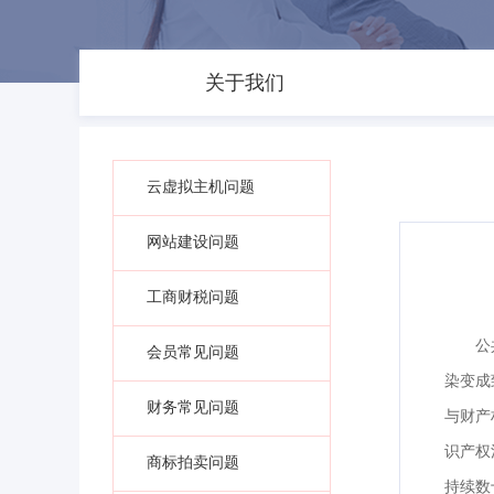
关于我们
云虚拟主机问题
网站建设问题
工商财税问题
公
会员常见问题
染变成
财务常见问题
与财产
识产权
商标拍卖问题
持续数