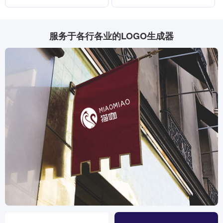
服务于各行各业的LOGO生成器