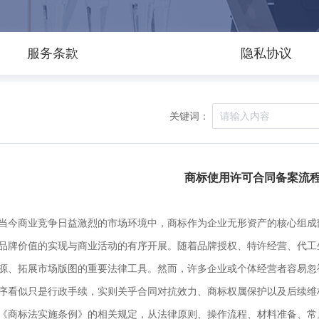
服务条款
隐私协议
关键词：
商标使用许可合同备案流
当今商业竞争日益激烈的市场环境中，商标作为企业无形资产的核心组成
品牌价值的实现与商业活动的有序开展。随着品牌授权、特许经营、代工
源、拓展市场版图的重要法律工具。然而，许多企业或个体经营者容易忽
序看似只是行政手续，实则关乎合同对抗效力、商标权属保护以及后续维
《商标法实施条例》的相关规定，从法律原则、操作流程、材料准备、常