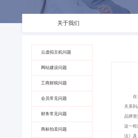
关于我们
云虚拟主机问题
网站建设问题
工商财税问题
在
会员常见问题
关系到
财务常见问题
品牌资
这一程
商标拍卖问题
法》及