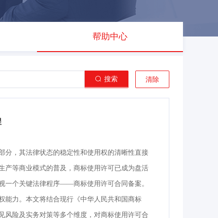
帮助中心
搜索
清除
程
部分，其法律状态的稳定性和使用权的清晰性直接
生产等商业模式的普及，商标使用许可已成为盘活
视一个关键法律程序——商标使用许可合同备案。
权能力。本文将结合现行《中华人民共和国商标
见风险及实务对策等多个维度，对商标使用许可合