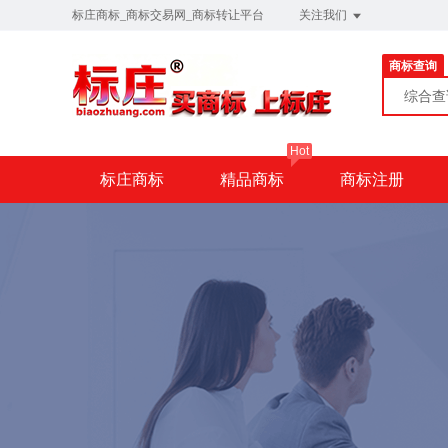
标庄商标_商标交易网_商标转让平台
关注我们
商标查询
综合
Hot
标庄商标
精品商标
商标注册