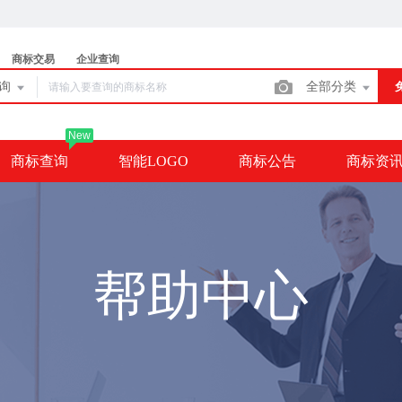
商标交易
企业查询
查询
全部分类
New
商标查询
智能LOGO
商标公告
商标资
帮助中心